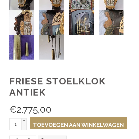
FRIESE STOELKLOK
ANTIEK
€
2.775,00
+
TOEVOEGEN AAN WINKELWAGEN
-