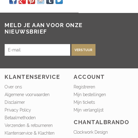
MELD JE AAN VOOR ONZE
NIEUWSBRIEF
VERSTUUR
KLANTENSERVICE
ACCOUNT
Over ons
Registreren
Algemene voorwaarden
Mijn bestellingen
Disclaimer
Mijn tickets
Privacy Policy
Mijn verlanglijst
Betaalmethoden
CHANTALBRANDO
Verzenden & retourneren
Clockwork Design
Klantenservice & Klachten