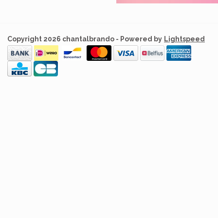
Copyright 2026 chantalbrando - Powered by
Lightspeed