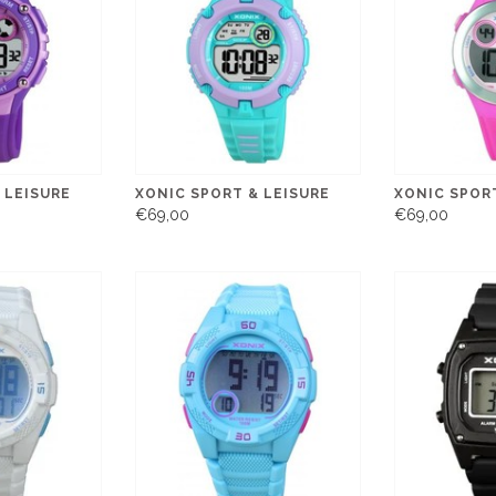
 LEISURE
XONIC SPORT & LEISURE
XONIC SPORT
€69,00
€69,00