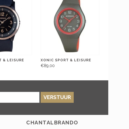
 & LEISURE
XONIC SPORT & LEISURE
€89,00
VERSTUUR
CHANTALBRANDO