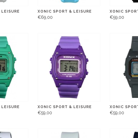
 LEISURE
XONIC SPORT & LEISURE
XONIC SPORT
€69,00
€59,00
 LEISURE
XONIC SPORT & LEISURE
XONIC SPORT
€59,00
€59,00