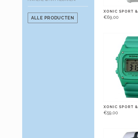
XONIC SPORT &
€69,00
ALLE PRODUCTEN
XONIC SPORT &
€59,00