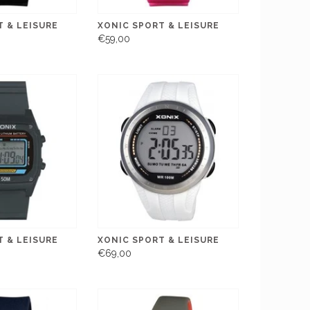
 & LEISURE
XONIC SPORT & LEISURE
€59,00
 & LEISURE
XONIC SPORT & LEISURE
€69,00