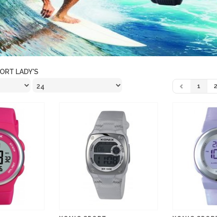
ORT LADY'S
1