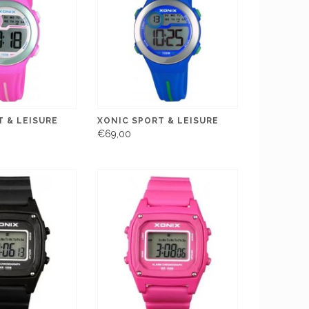
 & LEISURE
XONIC SPORT & LEISURE
€69,00