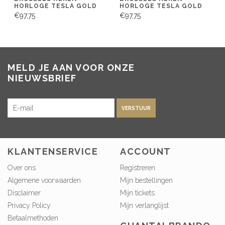
HORLOGE TESLA GOLD
HORLOGE TESLA GOLD
€97,75
€97,75
MELD JE AAN VOOR ONZE
NIEUWSBRIEF
VERSTUUR
KLANTENSERVICE
ACCOUNT
Over ons
Registreren
Algemene voorwaarden
Mijn bestellingen
Disclaimer
Mijn tickets
Privacy Policy
Mijn verlanglijst
Betaalmethoden