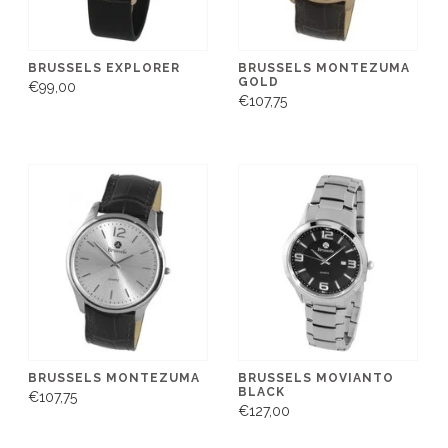
BRUSSELS EXPLORER
BRUSSELS MONTEZUMA
GOLD
€99,00
€107,75
BRUSSELS MONTEZUMA
BRUSSELS MOVIANTO
BLACK
€107,75
€127,00