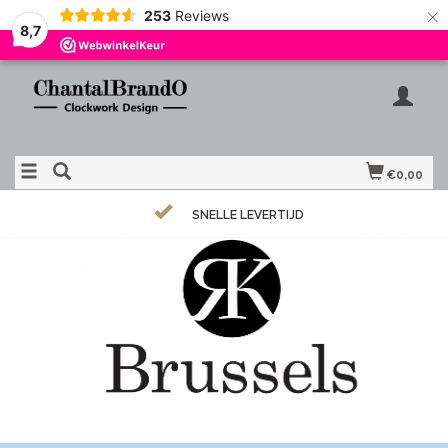
×
253
Reviews
8,7
€0,00
SNELLE LEVERTIJD