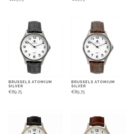
BRUSSELS ATOMIUM
BRUSSELS ATOMIUM
SILVER
SILVER
€89,75
€89,75