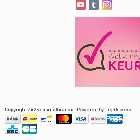
Copyright 2026 chantalbrando - Powered by
Lightspeed