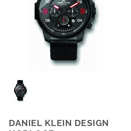
DANIEL KLEIN DESIGN