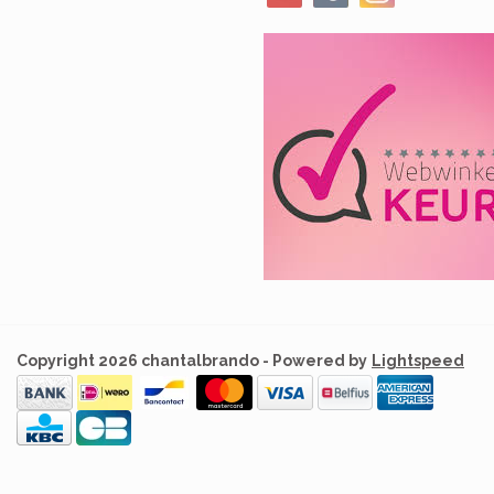
Copyright 2026 chantalbrando - Powered by
Lightspeed