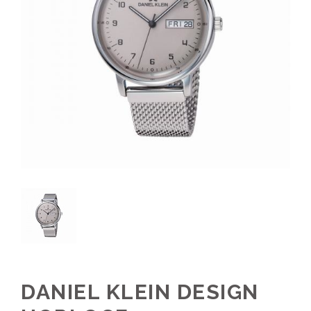
DANIEL KLEIN DESIGN