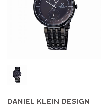
DANIEL KLEIN DESIGN