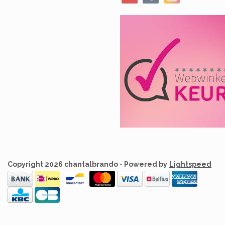
Copyright 2026 chantalbrando - Powered by
Lightspeed