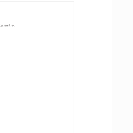
garantie.