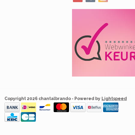
Copyright 2026 chantalbrando - Powered by
Lightspeed