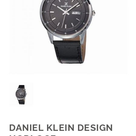
DANIEL KLEIN DESIGN