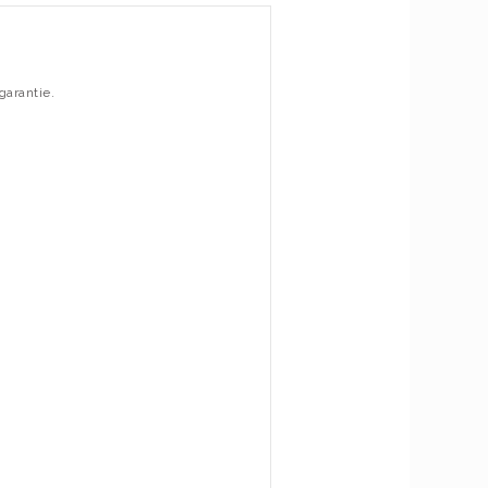
garantie.