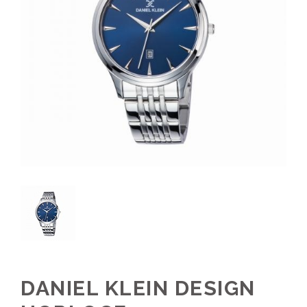
DANIEL KLEIN DESIGN