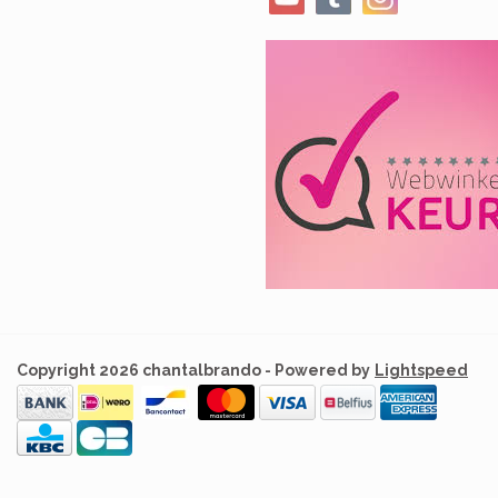
Copyright 2026 chantalbrando - Powered by
Lightspeed