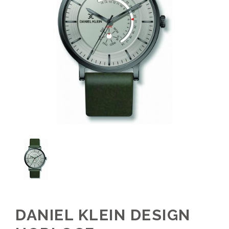
DANIEL KLEIN DESIGN