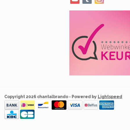
Copyright 2026 chantalbrando - Powered by
Lightspeed