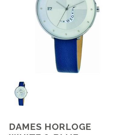
DAMES HORLOGE