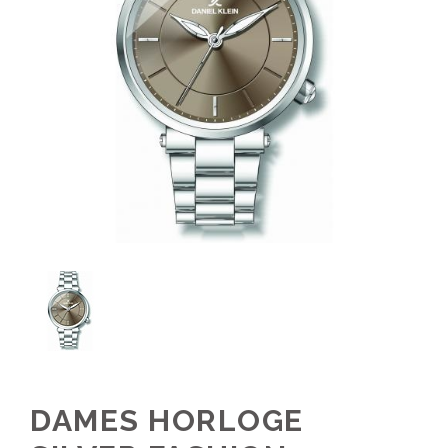
DAMES HORLOGE