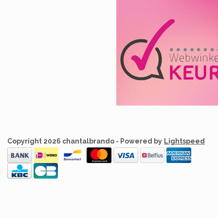
Copyright 2026 chantalbrando - Powered by
Lightspeed