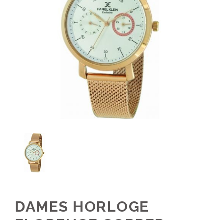
DAMES HORLOGE