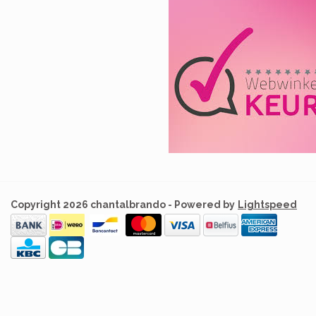
Copyright 2026 chantalbrando - Powered by
Lightspeed