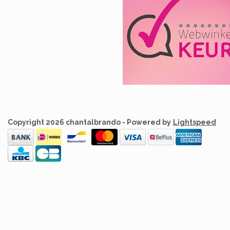
Copyright 2026 chantalbrando - Powered by
Lightspeed