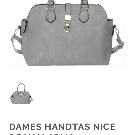
DAMES HANDTAS NICE