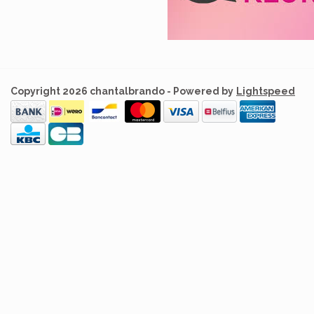
Copyright 2026 chantalbrando - Powered by
Lightspeed