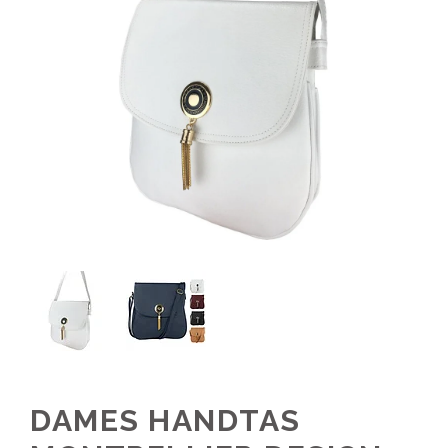
DAMES HANDTAS