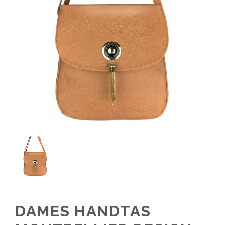
DAMES HANDTAS