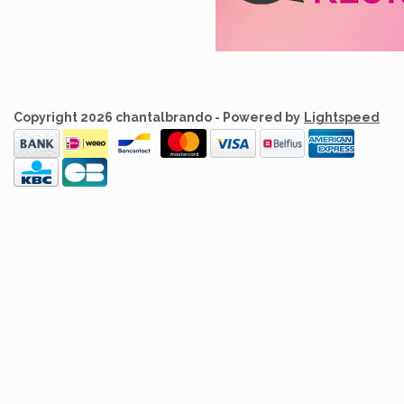
Copyright 2026 chantalbrando - Powered by
Lightspeed