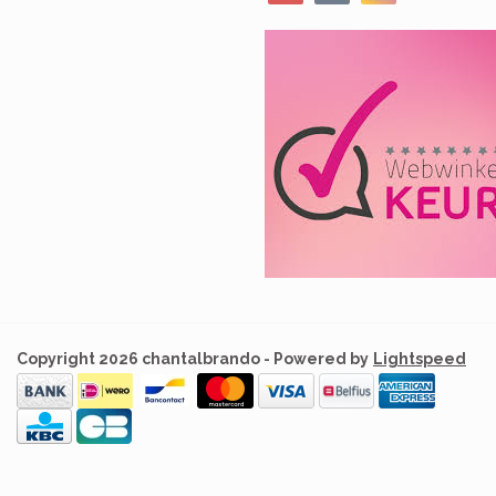
Copyright 2026 chantalbrando - Powered by
Lightspeed