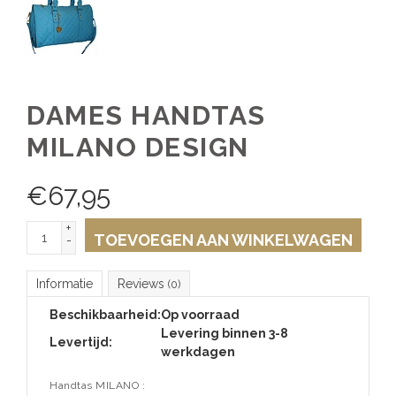
DAMES HANDTAS
MILANO DESIGN
€
67,95
+
TOEVOEGEN AAN WINKELWAGEN
-
Informatie
Reviews
(0)
Beschikbaarheid:
Op voorraad
Levering binnen 3-8
Levertijd:
werkdagen
Handtas MILANO :