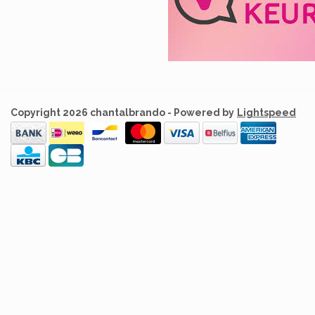
Copyright 2026 chantalbrando - Powered by
Lightspeed