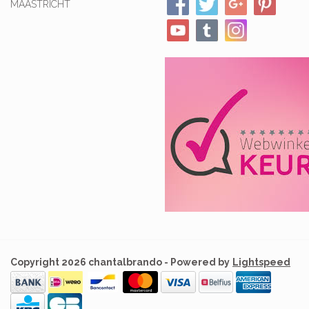
MAASTRICHT
Copyright 2026 chantalbrando - Powered by
Lightspeed