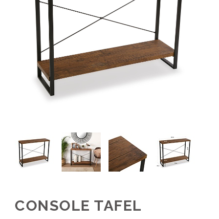
CONSOLE TAFEL