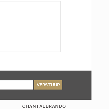
VERSTUUR
CHANTALBRANDO