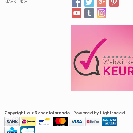
MAASTRICHT
Copyright 2026 chantalbrando - Powered by
Lightspeed