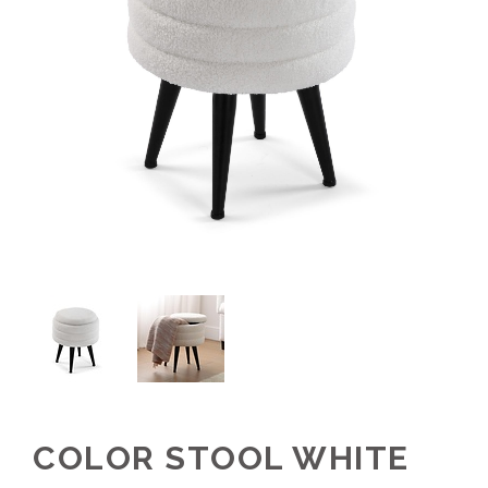
COLOR STOOL WHITE