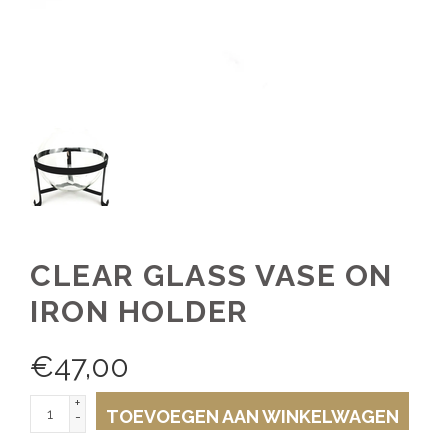
CLEAR GLASS VASE ON
IRON HOLDER
€
47,00
+
TOEVOEGEN AAN WINKELWAGEN
-