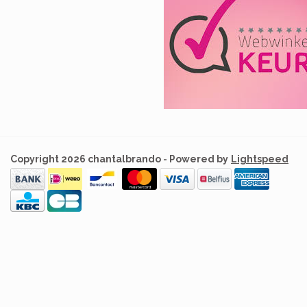
Copyright 2026 chantalbrando - Powered by
Lightspeed