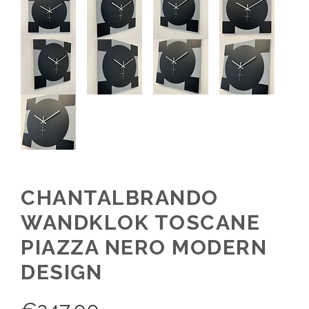
CHANTALBRANDO
WANDKLOK TOSCANE
PIAZZA NERO MODERN
DESIGN