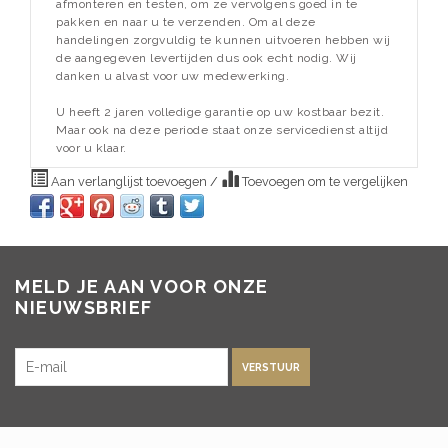
afmonteren en testen, om ze vervolgens goed in te
pakken en naar u te verzenden. Om al deze
handelingen zorgvuldig te kunnen uitvoeren hebben wij
de aangegeven levertijden dus ook echt nodig. Wij
danken u alvast voor uw medewerking.
U heeft 2 jaren volledige garantie op uw kostbaar bezit.
Maar ook na deze periode staat onze servicedienst altijd
voor u klaar.
Aan verlanglijst toevoegen
/
Toevoegen om te vergelijken
MELD JE AAN VOOR ONZE
NIEUWSBRIEF
VERSTUUR