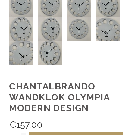
CHANTALBRANDO
WANDKLOK OLYMPIA
MODERN DESIGN
€
157,00