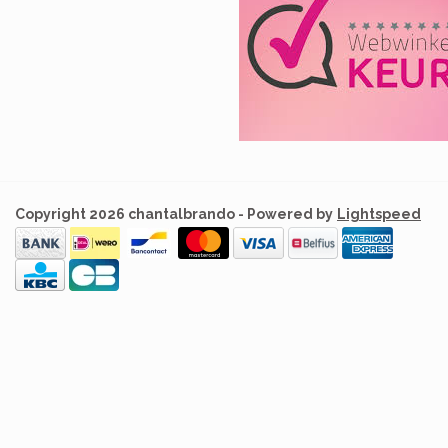
Copyright 2026 chantalbrando - Powered by
Lightspeed