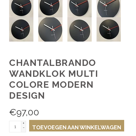
CHANTALBRANDO
WANDKLOK MULTI
COLORE MODERN
DESIGN
€
97,00
+
TOEVOEGEN AAN WINKELWAGEN
-