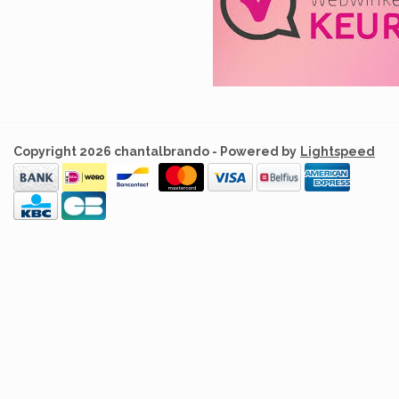
Copyright 2026 chantalbrando - Powered by
Lightspeed