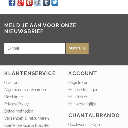
MELD JE AAN VOOR ONZE
NIEUWSBRIEF
VERSTUUR
KLANTENSERVICE
ACCOUNT
Over ons
Registreren
Algemene voorwaarden
Mijn bestellingen
Disclaimer
Mijn tickets
Privacy Policy
Mijn verlanglijst
Betaalmethoden
CHANTALBRANDO
Verzenden & retourneren
Clockwork Design
Klantenservice & Klachten