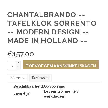
CHANTALBRANDO --
TAFELKLOK SORRENTO
-- MODERN DESIGN --
MADE IN HOLLAND --
€
157,00
+
TOEVOEGEN AAN WINKELWAGEN
-
Informatie
Reviews
(0)
Beschikbaarheid:
Op voorraad
Levering binnen 3-8
Levertijd:
werkdagen