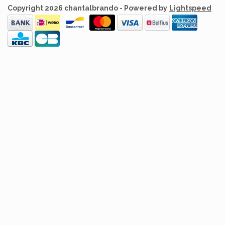
Copyright 2026 chantalbrando - Powered by
Lightspeed