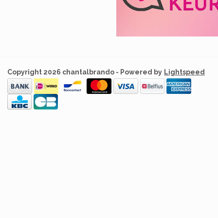
Copyright 2026 chantalbrando - Powered by
Lightspeed