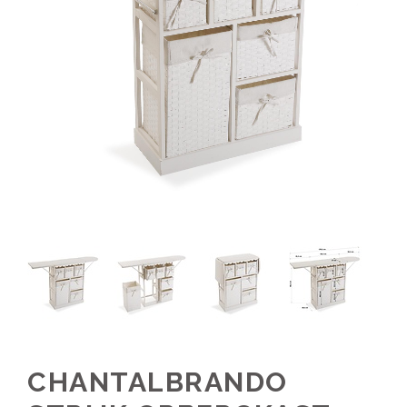
CHANTALBRANDO