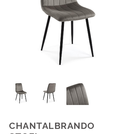
CHANTALBRANDO