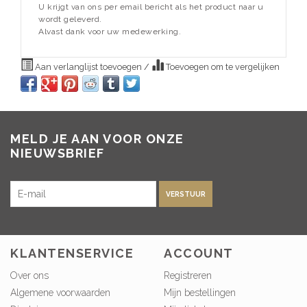
U krijgt van ons per email bericht als het product naar u
wordt geleverd.
Alvast dank voor uw medewerking.
Aan verlanglijst toevoegen
/
Toevoegen om te vergelijken
MELD JE AAN VOOR ONZE
NIEUWSBRIEF
VERSTUUR
KLANTENSERVICE
ACCOUNT
Over ons
Registreren
Algemene voorwaarden
Mijn bestellingen