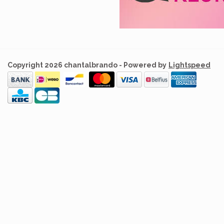
Copyright 2026 chantalbrando - Powered by
Lightspeed