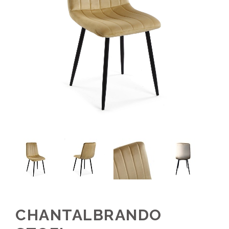
CHANTALBRANDO