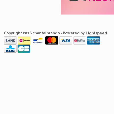
Copyright 2026 chantalbrando - Powered by
Lightspeed