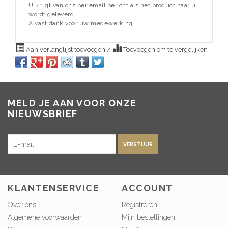
U krijgt van ons per email bericht als het product naar u
wordt geleverd.
Alvast dank voor uw medewerking.
Aan verlanglijst toevoegen
/
Toevoegen om te vergelijken
MELD JE AAN VOOR ONZE
NIEUWSBRIEF
VERSTUUR
KLANTENSERVICE
ACCOUNT
Over ons
Registreren
Algemene voorwaarden
Mijn bestellingen