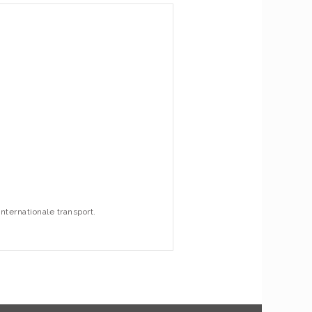
nternationale transport.