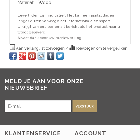
Material:
Wood
Levertijden zijn indicatief. Het kan een aantal dagen
langer duren vanwege het internationale transport.
U krijgt van ons per email bericht als het product naar u
wordt geleverd.
Alvast dank voor uw medewerking.
Aan verlanglijst toevoegen
/
Toevoegen om te vergelijken
MELD JE AAN VOOR ONZE
NIEUWSBRIEF
VERSTUUR
KLANTENSERVICE
ACCOUNT