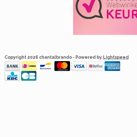
Copyright 2026 chantalbrando - Powered by
Lightspeed