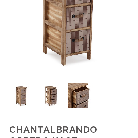
CHANTALBRANDO