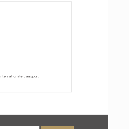
nternationale transport.