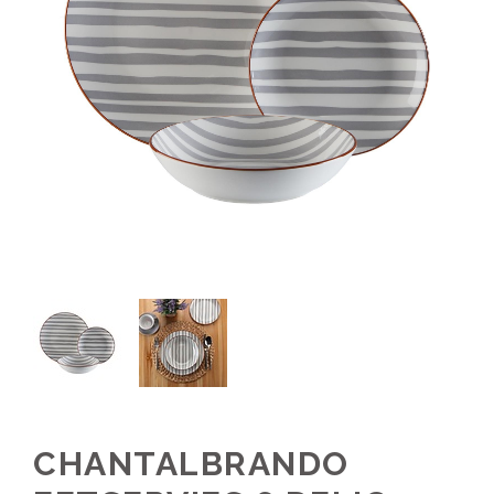
CHANTALBRANDO