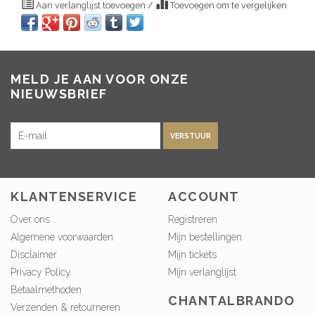
Aan verlanglijst toevoegen
/
Toevoegen om te vergelijken
MELD JE AAN VOOR ONZE
NIEUWSBRIEF
VERSTUUR
KLANTENSERVICE
ACCOUNT
Over ons
Registreren
Algemene voorwaarden
Mijn bestellingen
Disclaimer
Mijn tickets
Privacy Policy
Mijn verlanglijst
Betaalmethoden
CHANTALBRANDO
Verzenden & retourneren