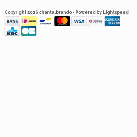
Copyright 2026 chantalbrando - Powered by
Lightspeed