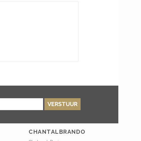
VERSTUUR
CHANTALBRANDO