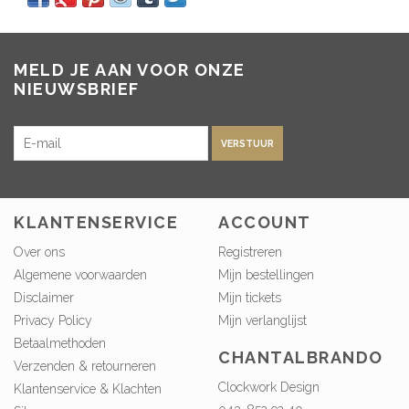
MELD JE AAN VOOR ONZE
NIEUWSBRIEF
VERSTUUR
KLANTENSERVICE
ACCOUNT
Over ons
Registreren
Algemene voorwaarden
Mijn bestellingen
Disclaimer
Mijn tickets
Privacy Policy
Mijn verlanglijst
Betaalmethoden
CHANTALBRANDO
Verzenden & retourneren
Clockwork Design
Klantenservice & Klachten