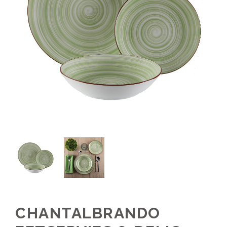
CHANTALBRANDO