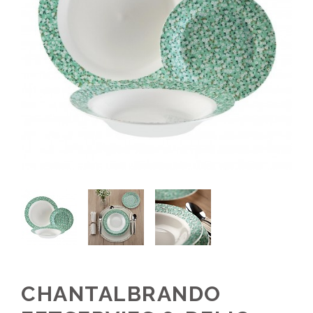
CHANTALBRANDO