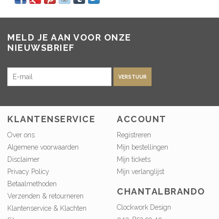
MELD JE AAN VOOR ONZE
NIEUWSBRIEF
VERSTUUR
KLANTENSERVICE
ACCOUNT
Over ons
Registreren
Algemene voorwaarden
Mijn bestellingen
Disclaimer
Mijn tickets
Privacy Policy
Mijn verlanglijst
Betaalmethoden
CHANTALBRANDO
Verzenden & retourneren
Clockwork Design
Klantenservice & Klachten