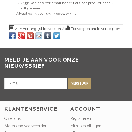
U krijgt van ons per email bericht als het product naar u
wordt geleverd.
Alvast dank voor uw medewerking.
Aan verlanglijst toevoegen
/
Toevoegen om te vergelijken
MELD JE AAN VOOR ONZE
NIEUWSBRIEF
VERSTUUR
KLANTENSERVICE
ACCOUNT
Over ons
Registreren
Algemene voorwaarden
Mijn bestellingen