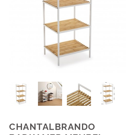
CHANTALBRANDO