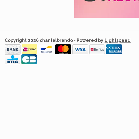
Copyright 2026 chantalbrando - Powered by
Lightspeed