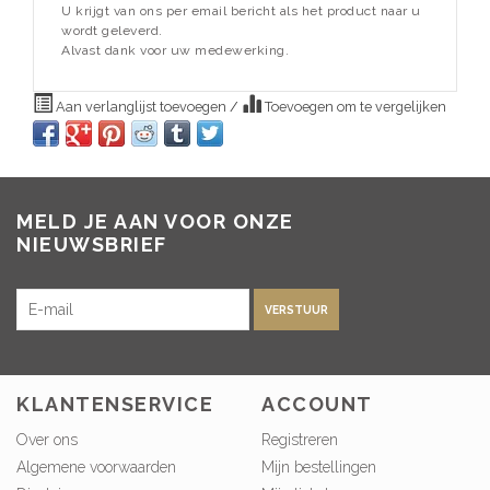
U krijgt van ons per email bericht als het product naar u
wordt geleverd.
Alvast dank voor uw medewerking.
Aan verlanglijst toevoegen
/
Toevoegen om te vergelijken
MELD JE AAN VOOR ONZE
NIEUWSBRIEF
VERSTUUR
KLANTENSERVICE
ACCOUNT
Over ons
Registreren
Algemene voorwaarden
Mijn bestellingen