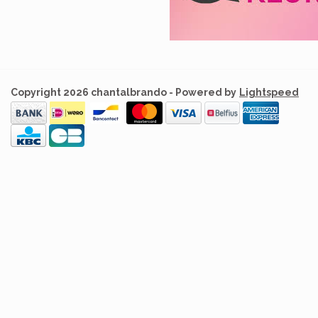
Copyright 2026 chantalbrando - Powered by
Lightspeed