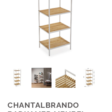
CHANTALBRANDO