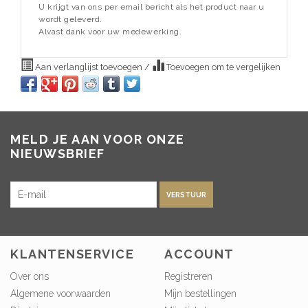
U krijgt van ons per email bericht als het product naar u
wordt geleverd.
Alvast dank voor uw medewerking.
Aan verlanglijst toevoegen
/
Toevoegen om te vergelijken
MELD JE AAN VOOR ONZE
NIEUWSBRIEF
VERSTUUR
KLANTENSERVICE
ACCOUNT
Over ons
Registreren
Algemene voorwaarden
Mijn bestellingen