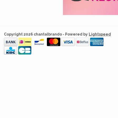
Copyright 2026 chantalbrando - Powered by
Lightspeed