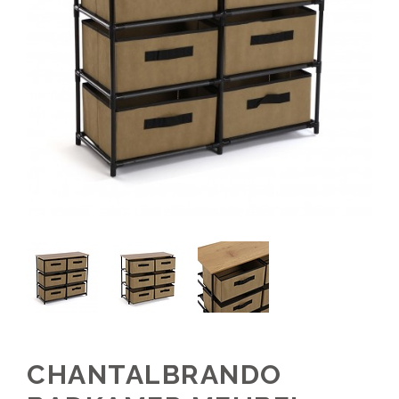
CHANTALBRANDO