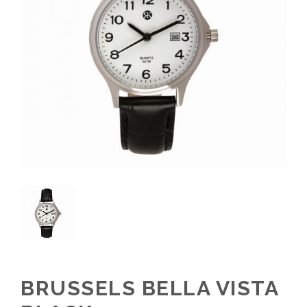
BRUSSELS BELLA VISTA