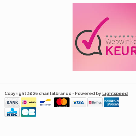
Copyright 2026 chantalbrando - Powered by
Lightspeed