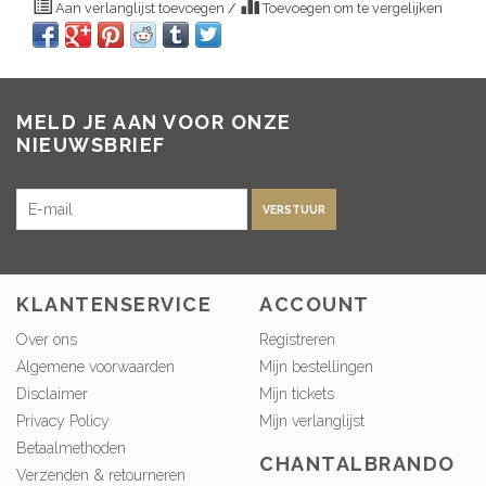
Aan verlanglijst toevoegen
/
Toevoegen om te vergelijken
MELD JE AAN VOOR ONZE
NIEUWSBRIEF
VERSTUUR
KLANTENSERVICE
ACCOUNT
Over ons
Registreren
Algemene voorwaarden
Mijn bestellingen
Disclaimer
Mijn tickets
Privacy Policy
Mijn verlanglijst
Betaalmethoden
CHANTALBRANDO
Verzenden & retourneren