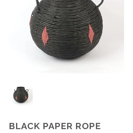
BLACK PAPER ROPE