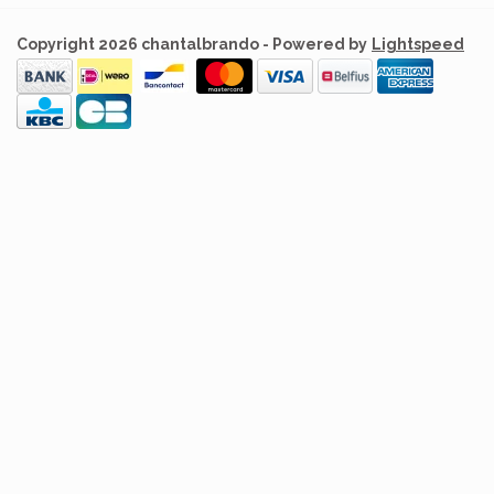
Copyright 2026 chantalbrando - Powered by
Lightspeed