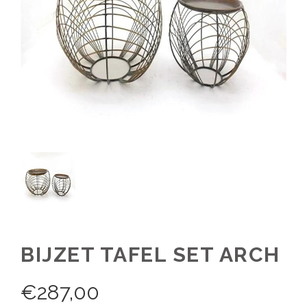
BIJZET TAFEL SET ARCH
€
287,00