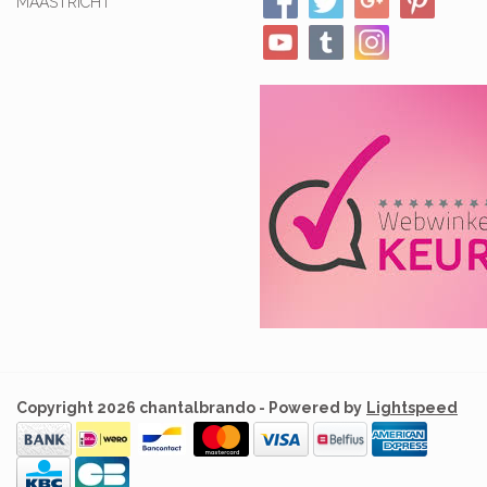
MAASTRICHT
Copyright 2026 chantalbrando - Powered by
Lightspeed