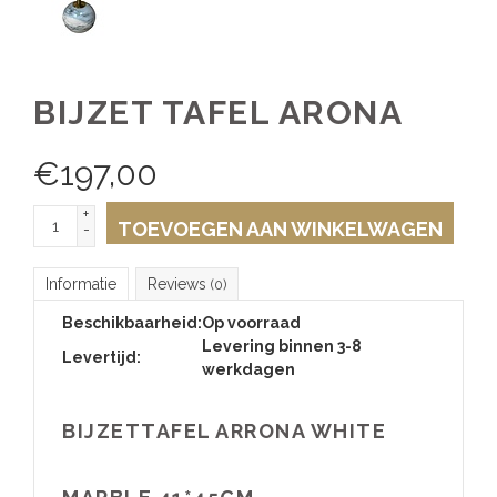
BIJZET TAFEL ARONA
€
197,00
+
TOEVOEGEN AAN WINKELWAGEN
-
Informatie
Reviews
(0)
Beschikbaarheid:
Op voorraad
Levering binnen 3-8
Levertijd:
werkdagen
BIJZETTAFEL ARRONA WHITE