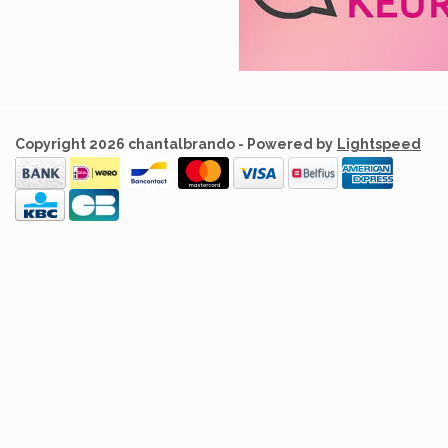
Copyright 2026 chantalbrando - Powered by
Lightspeed