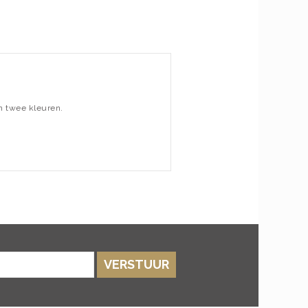
in twee kleuren.
VERSTUUR