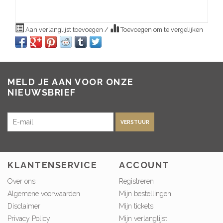
Aan verlanglijst toevoegen
/
Toevoegen om te vergelijken
MELD JE AAN VOOR ONZE
NIEUWSBRIEF
VERSTUUR
KLANTENSERVICE
ACCOUNT
Over ons
Registreren
Algemene voorwaarden
Mijn bestellingen
Disclaimer
Mijn tickets
Privacy Policy
Mijn verlanglijst