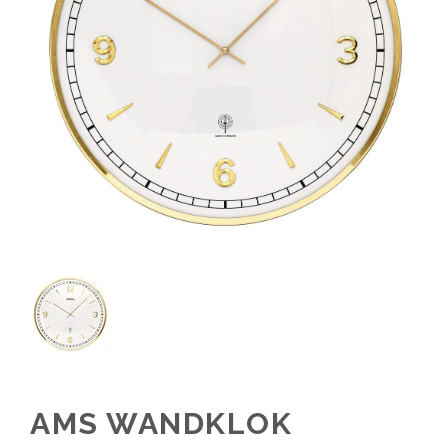
AMS WANDKLOK