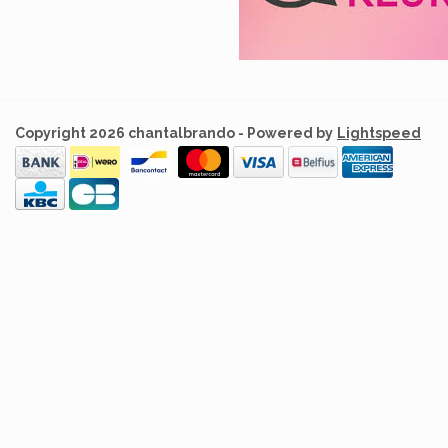
Copyright 2026 chantalbrando - Powered by
Lightspeed