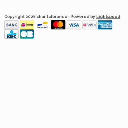
Copyright 2026 chantalbrando - Powered by
Lightspeed