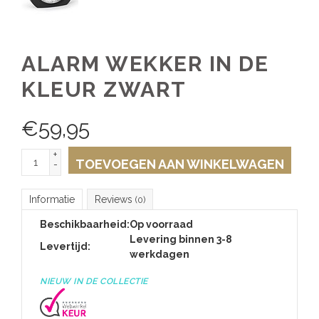
ALARM WEKKER IN DE
KLEUR ZWART
€
59,95
+
TOEVOEGEN AAN WINKELWAGEN
-
Informatie
Reviews
(0)
Beschikbaarheid:
Op voorraad
Levering binnen 3-8
Levertijd:
werkdagen
NIEUW IN DE COLLECTIE