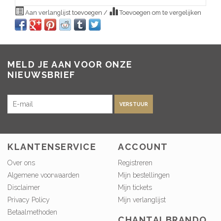
Aan verlanglijst toevoegen
/
Toevoegen om te vergelijken
MELD JE AAN VOOR ONZE
NIEUWSBRIEF
VERSTUUR
KLANTENSERVICE
ACCOUNT
Over ons
Registreren
Algemene voorwaarden
Mijn bestellingen
Disclaimer
Mijn tickets
Privacy Policy
Mijn verlanglijst
Betaalmethoden
CHANTALBRANDO